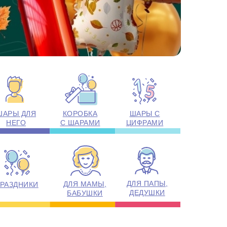
ШАРЫ ДЛЯ
КОРОБКА
ШАРЫ С
НЕГО
С ШАРАМИ
ЦИФРАМИ
ДЛЯ ПАПЫ,
ДЛЯ МАМЫ,
РАЗДНИКИ
ДЕДУШКИ
БАБУШКИ