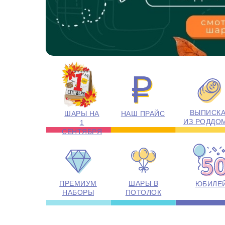
ВЫПИСК
ШАРЫ НА
НАШ ПРАЙС
ИЗ РОДДО
1
СЕНТЯБРЯ
ПРЕМИУМ
ШАРЫ В
ЮБИЛЕ
НАБОРЫ
ПОТОЛОК