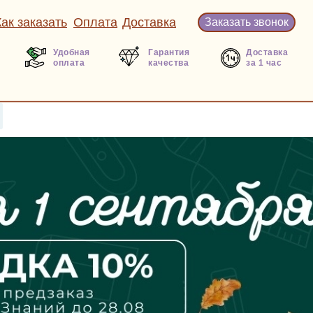
Как заказать
Оплата
Доставка
Заказать звонок
Удобная
Гарантия
Доставка
оплата
качества
за 1 час