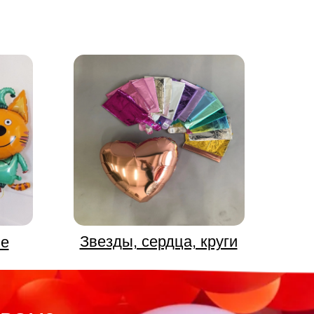
Звезды, сердца, круги
ые