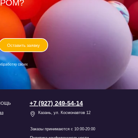
ОРОМ?
Оставить заявку
обработку своих
+7 (927) 249-54-14
МОЩЬ
аз
Казань, ул. Космонавтов 12
Заказы принимаются с 10:00-20:00
Политика конфиденциальности