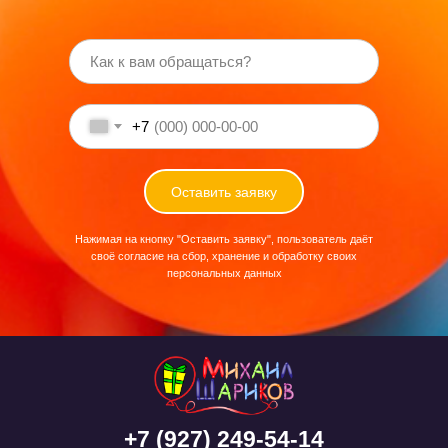
+7
Оставить заявку
Нажимая на кнопку "Оставить заявку", пользователь даёт
своё согласие на сбор, хранение и обработку своих
персональных данных
+7 (927) 249-54-14