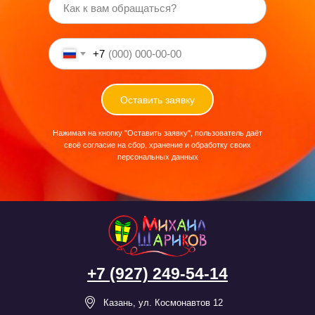
+7
Оставить заявку
Нажимая на кнопку "Оставить заявку", пользователь даёт
своё согласие на сбор, хранение и обработку своих
персональных данных
+7 (927) 249-54-14
Казань, ул. Космонавтов 12