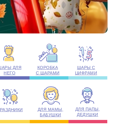
ШАРЫ ДЛЯ
КОРОБКА
ШАРЫ С
НЕГО
С ШАРАМИ
ЦИФРАМИ
ДЛЯ ПАПЫ,
ДЛЯ МАМЫ,
РАЗДНИКИ
ДЕДУШКИ
БАБУШКИ