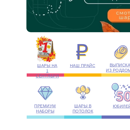
ВЫПИСК
ШАРЫ НА
НАШ ПРАЙС
ИЗ РОДДО
1
СЕНТЯБРЯ
ПРЕМИУМ
ШАРЫ В
ЮБИЛЕ
НАБОРЫ
ПОТОЛОК