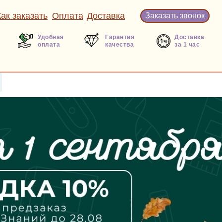
Как заказать
Оплата
Доставка
Заказать звонок
Удобная
Гарантия
Доставка
оплата
качества
за 1 час