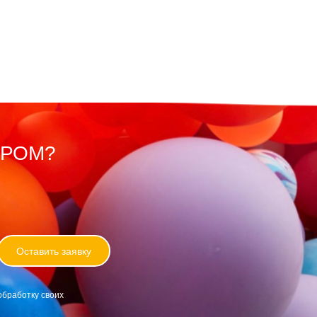
ОРОМ?
Оставить заявку
обработку своих