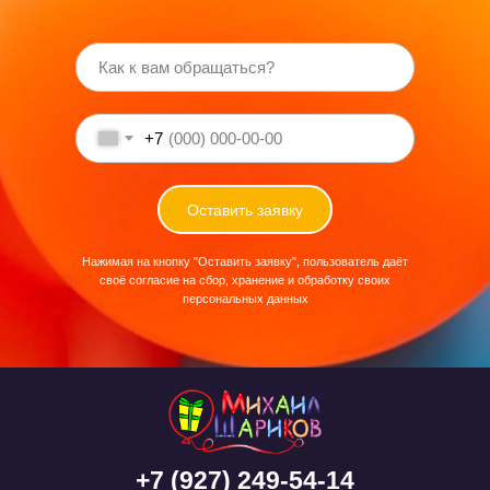
+7
Оставить заявку
Нажимая на кнопку "Оставить заявку", пользователь даёт
своё согласие на сбор, хранение и обработку своих
персональных данных
+7 (927) 249-54-14