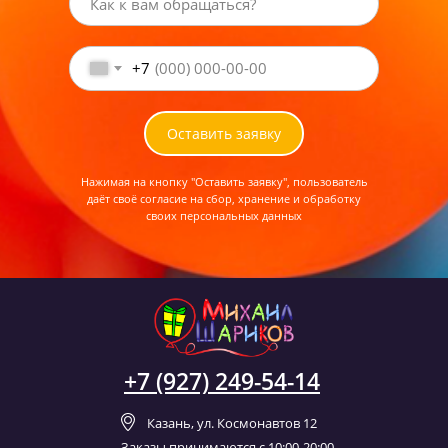
+7
Оставить заявку
Нажимая на кнопку "Оставить заявку", пользователь
даёт своё согласие на сбор, хранение и обработку
своих персональных данных
+7 (927) 249-54-14
Казань, ул. Космонавтов 12
Заказы принимаются с 10:00-20:00