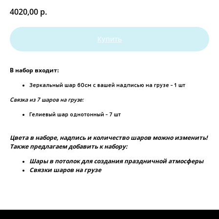
4020,00
р.
Купить
В набор входит:
Зеркальный шар 60см с вашей надписью на грузе - 1 шт
Связка из 7 шаров на грузе:
Гелиевый шар однотонный - 7 шт
Цвета в наборе, надпись и количество шаров можно изменить!
Также предлагаем добавить к набору:
Шары в потолок для создания праздничной атмосферы
Связки шаров на грузе