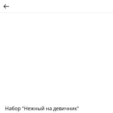
Набор "Нежный на девичник"