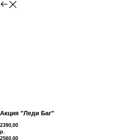
Акция "Леди Баг"
2390,00
р.
2560,00