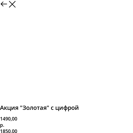
Акция "Золотая" с цифрой
1490,00
р.
1850,00