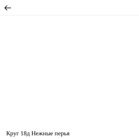
Круг 18д Нежные перья