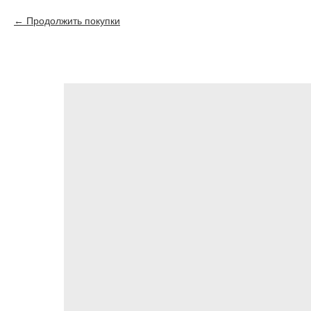
Продолжить покупки