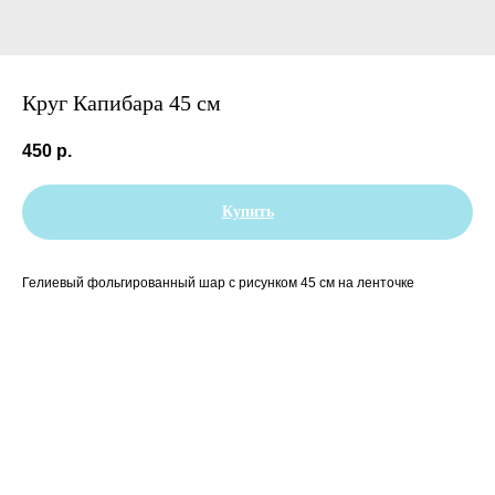
Круг Капибара 45 см
450
р.
Купить
Гелиевый фольгированный шар с рисунком 45 см на ленточке