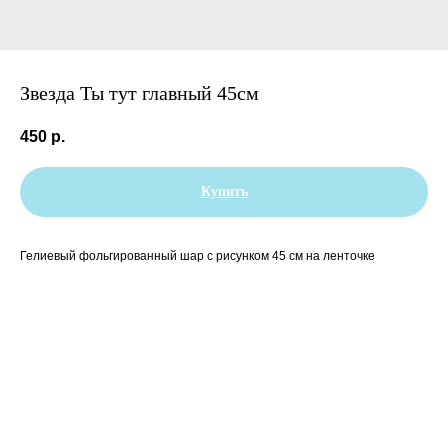
Звезда Ты тут главный 45см
450
р.
Купить
Гелиевый фольгированный шар с рисунком 45 см на ленточке