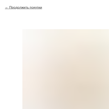
Продолжить покупки