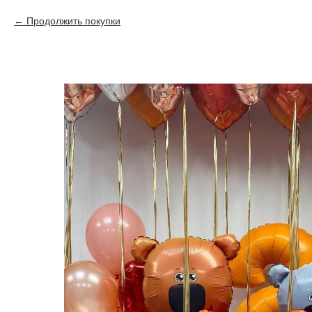
Продолжить покупки