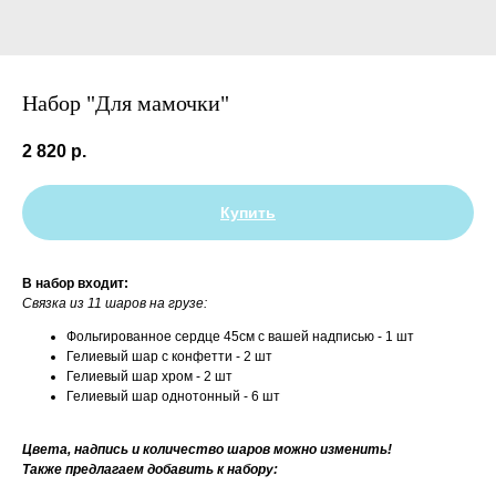
Набор "Для мамочки"
2 820
р.
Купить
В набор входит:
Связка из 11 шаров на грузе:
Фольгированное сердце 45см с вашей надписью - 1 шт
Гелиевый шар с конфетти - 2 шт
Гелиевый шар хром - 2 шт
Гелиевый шар однотонный - 6 шт
Цвета, надпись и количество шаров можно изменить!
Также предлагаем добавить к набору: