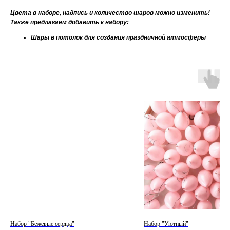
Цвета в наборе, надпись и количество шаров можно изменить!
Также предлагаем добавить к набору:
Шары в потолок для создания праздничной атмосферы
Набор "Бежевые сердца"
Набор "Уютный"