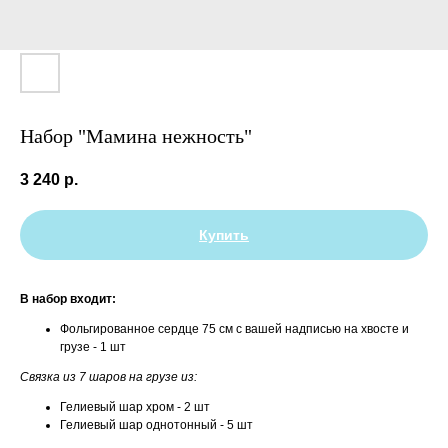
Набор "Мамина нежность"
3 240
р.
Купить
В набор входит:
Фольгированное сердце 75 см с вашей надписью на хвосте и
грузе - 1 шт
Связка из 7 шаров на грузе из:
Гелиевый шар хром - 2 шт
Гелиевый шар однотонный - 5 шт