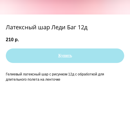
Латексный шар Леди Баг 12д
210
р.
Купить
Гелиевый латексный шар с рисунком 12д с обработкой для
длительного полета на ленточке