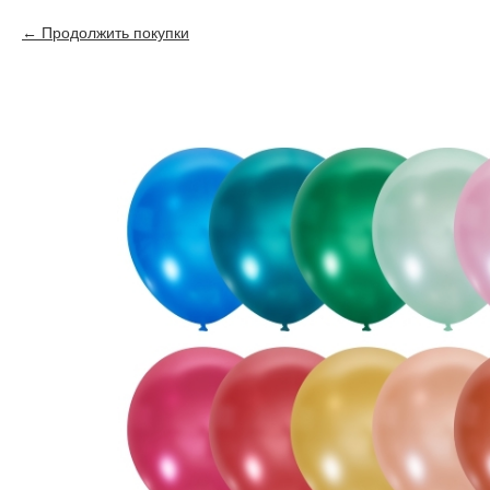
Продолжить покупки