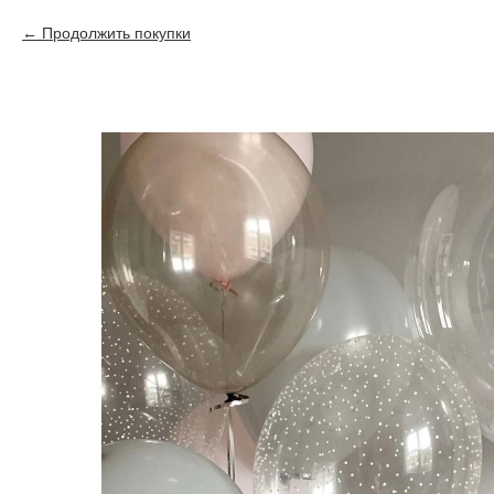
Продолжить покупки