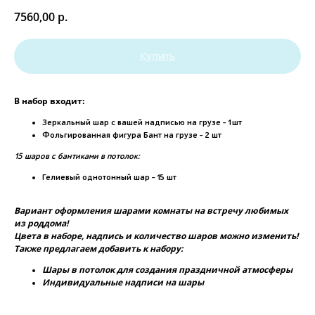
7560,00
р.
Купить
В набор входит:
Зеркальный шар с вашей надписью на грузе - 1шт
Фольгированная фигура Бант на грузе - 2 шт
15 шаров с бантиками в потолок:
Гелиевый однотонный шар - 15 шт
Вариант оформления шарами комнаты на встречу любимых
из роддома!
Цвета в наборе, надпись и количество шаров можно изменить!
Также предлагаем добавить к набору:
Шары в потолок для создания праздничной атмосферы
Индивидуальные надписи на шары