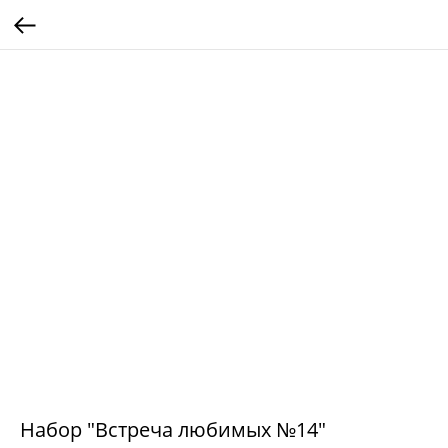
Набор "Встреча любимых №14"