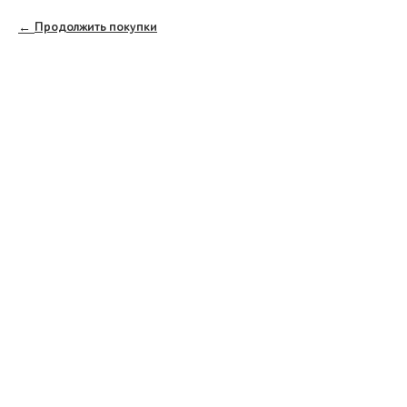
Продолжить покупки