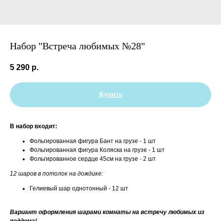
Набор "Встреча любимых №28"
5 290
р.
Купить
В набор входит:
Фольгированная фигура Бант на грузе - 1 шт
Фольгированная фигура Коляска на грузе - 1 шт
Фольгированное сердце 45см на грузе - 2 шт
12 шаров в потолок на дождике:
Гелиевый шар однотонный - 12 шт
Вариант оформления шарами комнаты на встречу любимых из