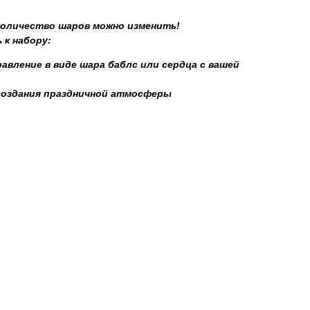
 количество шаров можно изменить!
 к набору:
авление в виде шара баблс или сердца с вашей
создания праздничной атмосферы