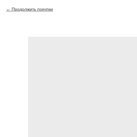
Продолжить покупки