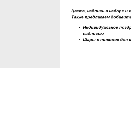
Цвета, надпись в наборе и
Также предлагаем добавить
Индивидуальное поздр
надписью
Шары в потолок для 