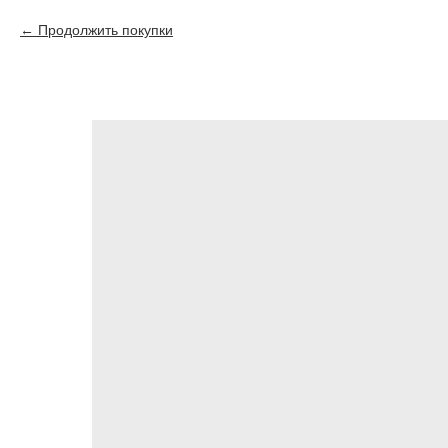
Продолжить покупки