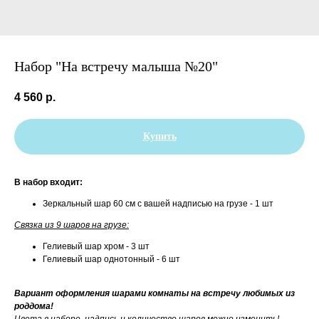
Набор "На встречу малыша №20"
4 560
р.
Купить
В набор входит:
Зеркальный шар 60 см с вашей надписью на грузе - 1 шт
Связка из 9 шаров на грузе:
Гелиевый шар хром - 3 шт
Гелиевый шар однотонный - 6 шт
Вариант оформления шарами комнаты на встречу любимых из
роддома!