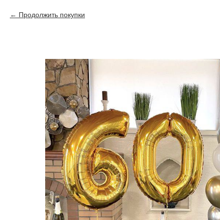
Продолжить покупки