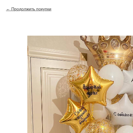
Продолжить покупки