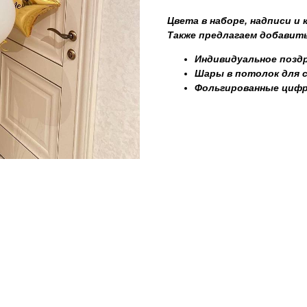
Цвета в наборе, надписи и
Также предлагаем добавить
Индивидуальное поздр
Шары в потолок для 
Фольгированные циф