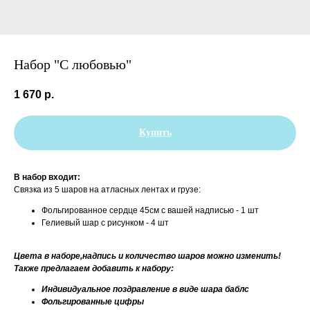
Набор "С любовью"
1 670
р.
Купить
В набор входит:
Связка из 5 шаров на атласных лентах и грузе:
Фольгированное сердце 45см с вашей надписью - 1 шт
Гелиевый шар с рисунком - 4 шт
Цвета в наборе,надпись и количество шаров можно изменить!
Также предлагаем добавить к набору:
Индивидуальное поздравление в виде шара баблс
Фольгированные цифры