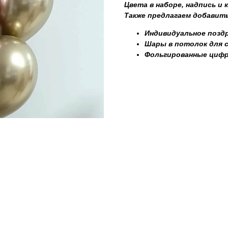
Цвета в наборе, надпись и
Также предлагаем добавить
Индивидуальное поздр
Шары в потолок для 
Фольгированные циф