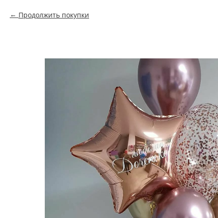
Продолжить покупки