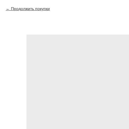
Продолжить покупки