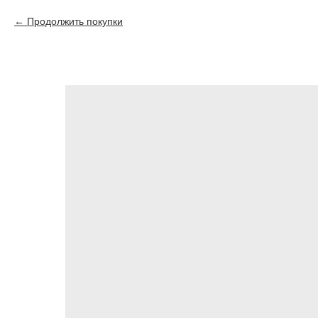
Продолжить покупки