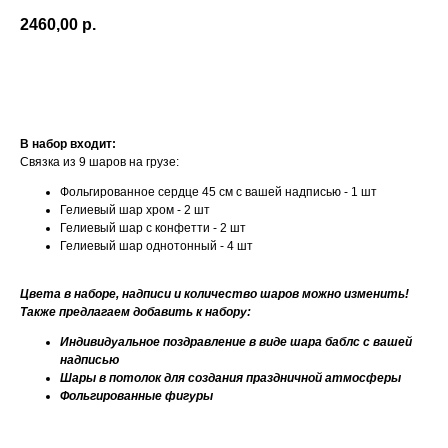
2460,00
р.
Купить
В набор входит:
Связка из 9 шаров на грузе:
Фольгированное сердце 45 см с вашей надписью - 1 шт
Гелиевый шар хром - 2 шт
Гелиевый шар с конфетти - 2 шт
Гелиевый шар однотонный - 4 шт
Цвета в наборе, надписи и количество шаров можно изменить!
Также предлагаем добавить к набору:
Индивидуальное поздравление в виде шара баблс с вашей
надписью
Шары в потолок для создания праздничной атмосферы
Фольгированные фигуры