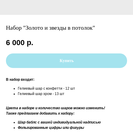
Набор "Золото и звезды в потолок"
6 000
р.
Купить
В набор входит:
Гелиевый шар с конфетти - 12 шт
Гелиевый шар хром - 13 шт
Цвета в наборе и количество шаров можно изменить!
Также предлагаем добавить к набору:
Шар баблс с вашей индивидуальной надписью
Фольгированные цифры или фигуры