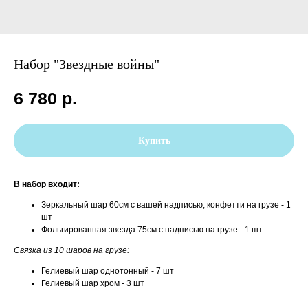
Набор "Звездные войны"
6 780
р.
Купить
В набор входит:
Зеркальный шар 60см с вашей надписью, конфетти на грузе - 1
шт
Фольгированная звезда 75см с надписью на грузе - 1 шт
Связка из 10 шаров на грузе:
Гелиевый шар однотонный - 7 шт
Гелиевый шар хром - 3 шт