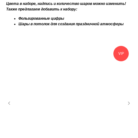
Цвета в наборе, надпись и количество шаров можно изменить!
Также предлагаем добавить к набору:
Фольгированные цифры
Шары в потолок для создания праздничной атмосферы
VIP