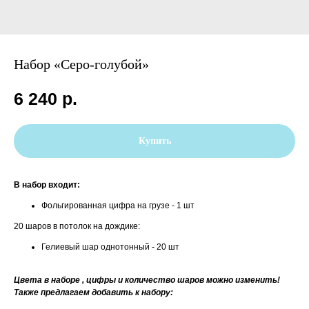
Набор «Серо-голубой»
6 240
р.
Купить
В набор входит:
Фольгированная цифра на грузе - 1 шт
20 шаров в потолок на дождике:
Гелиевый шар однотонный - 20 шт
Цвета в наборе , цифры и количество шаров можно изменить!
Также предлагаем добавить к набору: