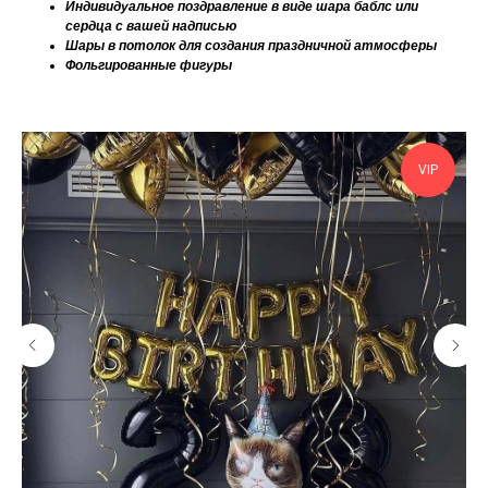
Индивидуальное поздравление в виде шара баблс или
сердца с вашей надписью
Шары в потолок для создания праздничной атмосферы
Фольгированные фигуры
VIP