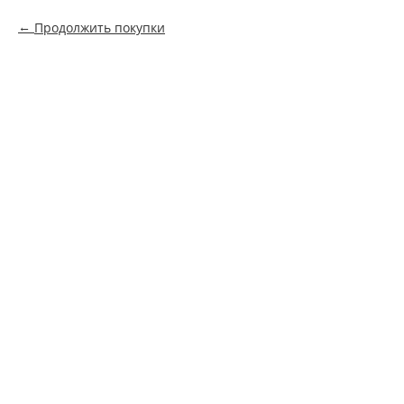
Продолжить покупки