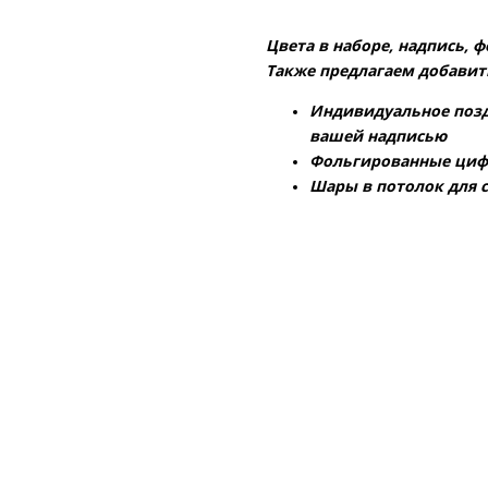
Цвета в наборе, надпись, 
Также предлагаем добавить
Индивидуальное позд
вашей надписью
Фольгированные ци
Шары в потолок для 