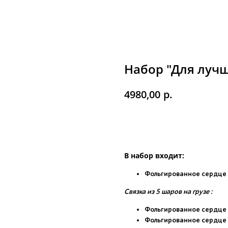
Набор "Для луч
р.
4980,00
Купить
В набор входит:
Фольгированное сердце с
Связка из 5 шаров на грузе :
Фольгированное сердце 
Фольгированное сердце 