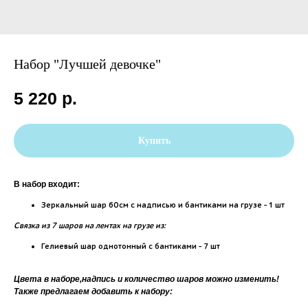
Набор "Лучшей девочке"
5 220
р.
Купить
В набор входит:
Зеркальный шар 60см с надписью и бантиками на грузе - 1 шт
Связка из 7 шаров на лентах на грузе из:
Гелиевый шар однотонный с бантиками - 7 шт
Цвета в наборе,надпись и количество шаров можно изменить!
Также предлагаем добавить к набору: