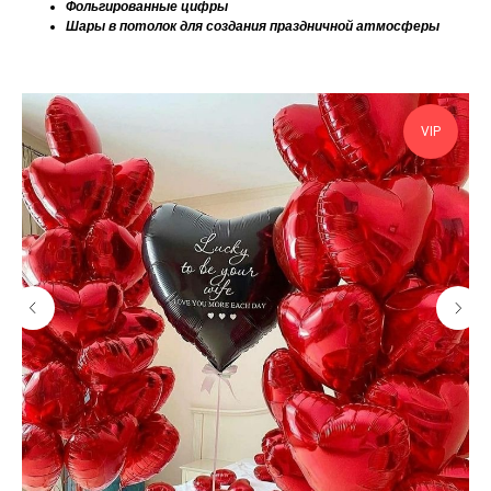
Фольгированные цифры
Шары в потолок для создания праздничной атмосферы
VIP