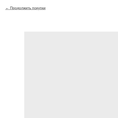
Продолжить покупки