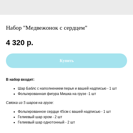
Набор "Медвежонок с сердцем"
4 320
р.
Купить
В набор входит:
Шар Баблс с наполнением перья и вашей надписью - 1 шт
Фольгированная фигура Мишка на грузе -1 шт
Связка из 5 шаров на грузе:
Фольгированное сердце 45см с вашей надписью - 1 шт
Гелиевый шар хром - 2 шт
Гелиевый шар однотонный - 2 шт