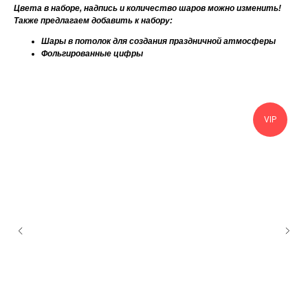
Цвета в наборе, надпись и количество шаров можно изменить!
Также предлагаем добавить к набору:
Шары в потолок для создания праздничной атмосферы
Фольгированные цифры
VIP