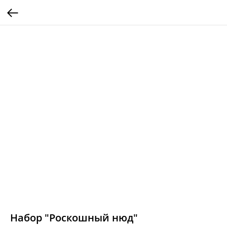
Набор "Роскошный нюд"