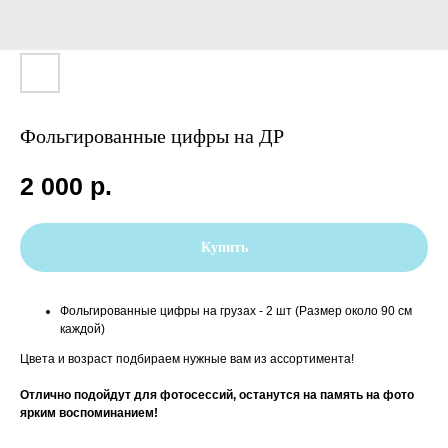
Фольгированные цифры на ДР
2 000
р.
Купить
Фольгированные цифры на грузах - 2 шт (Размер около 90 см
каждой)
Цвета и возраст подбираем нужные вам из ассортимента!
Отлично подойдут для фотосессий, останутся на память на фото
ярким воспоминанием!