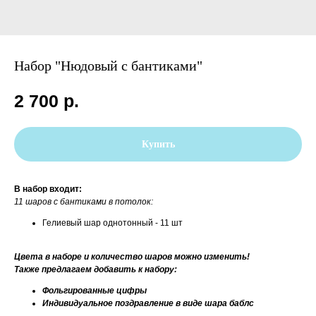
Набор "Нюдовый с бантиками"
2 700
р.
Купить
В набор входит:
11 шаров с бантиками в потолок:
Гелиевый шар однотонный - 11 шт
Цвета в наборе и количество шаров можно изменить!
Также предлагаем добавить к набору:
Фольгированные цифры
Индивидуальное поздравление в виде шара баблс