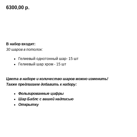
6300,00
р.
Купить
В набор входит:
30 шаров в потолок:
Гелиевый однотонный шар- 15 шт
Гелиевый шар хром - 15 шт
Цвета в наборе и количество шаров можно изменить!
Также предлагаем добавить к набору:
Фольгированные цифры
Шар Баблс с вашей надписью
Открытку