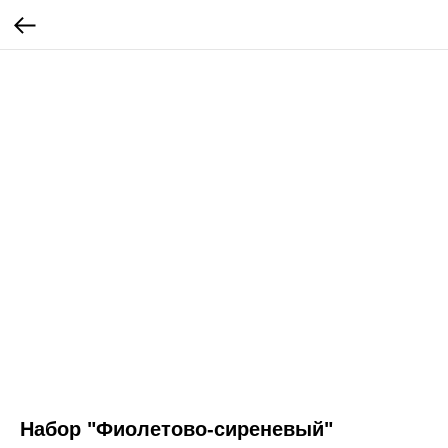
Набор "Фиолетово-сиреневый"