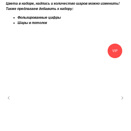
Цвета в наборе, надпись и количество шаров можно изменить!
Также предлагаем добавить к набору:
Фольгированные цифры
Шары в потолок
VIP