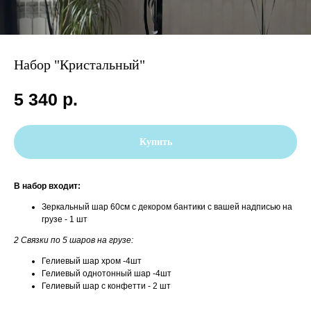
Набор "Кристальный"
5 340
р.
Купить
В набор входит:
Зеркальный шар 60см с декором бантики с вашей надписью на
грузе - 1 шт
2 Связки по 5 шаров на грузе:
Гелиевый шар хром -4шт
Гелиевый однотонный шар -4шт
Гелиевый шар с конфетти - 2 шт