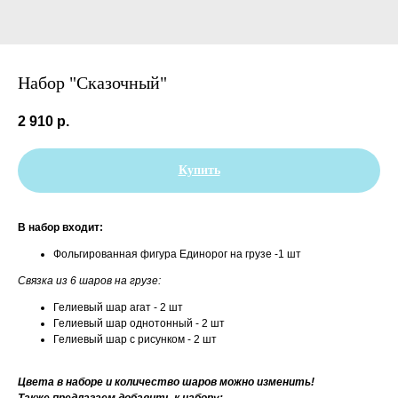
Набор "Сказочный"
2 910
р.
Купить
В набор входит:
Фольгированная фигура Единорог на грузе -1 шт
Связка из 6 шаров на грузе:
Гелиевый шар агат - 2 шт
Гелиевый шар однотонный - 2 шт
Гелиевый шар с рисунком - 2 шт
Цвета в наборе и количество шаров можно изменить!