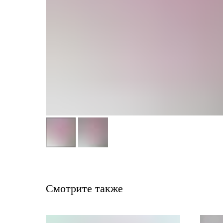
Смотрите также