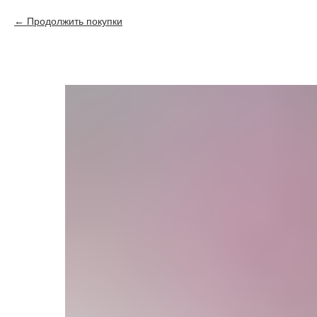
Продолжить покупки