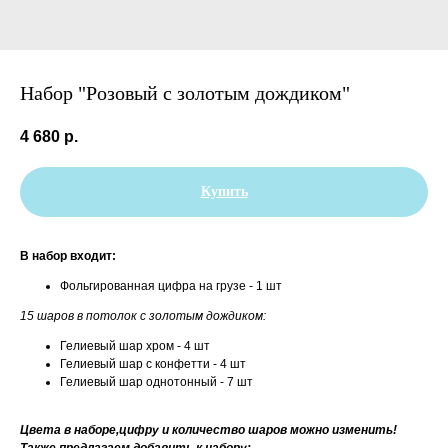
Набор "Розовый с золотым дождиком"
4 680
р.
Купить
В набор входит:
Фольгированная цифра на грузе - 1 шт
15 шаров в потолок с золотым дождиком:
Гелиевый шар хром - 4 шт
Гелиевый шар с конфетти - 4 шт
Гелиевый шар однотонный - 7 шт
Цвета в наборе,цифру и количество шаров можно изменить!