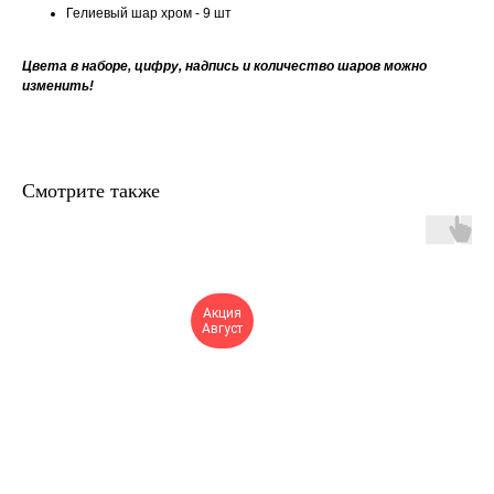
Гелиевый шар хром - 9 шт
Цвета в наборе, цифру, надпись и количество шаров можно
изменить!
Смотрите также
Акция
Август