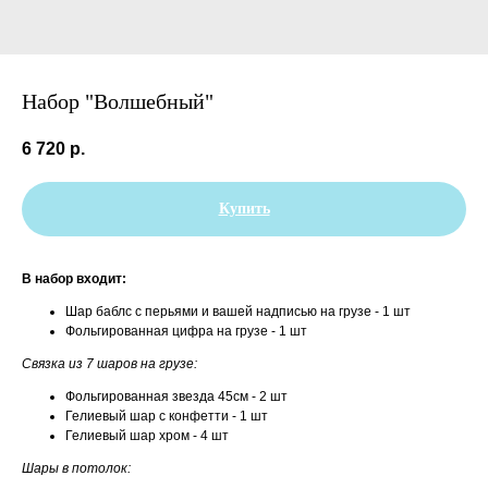
Набор "Волшебный"
6 720
р.
Купить
В набор входит:
Шар баблс с перьями и вашей надписью на грузе - 1 шт
Фольгированная цифра на грузе - 1 шт
Связка из 7 шаров на грузе:
Фольгированная звезда 45см - 2 шт
Гелиевый шар с конфетти - 1 шт
Гелиевый шар хром - 4 шт
Шары в потолок: