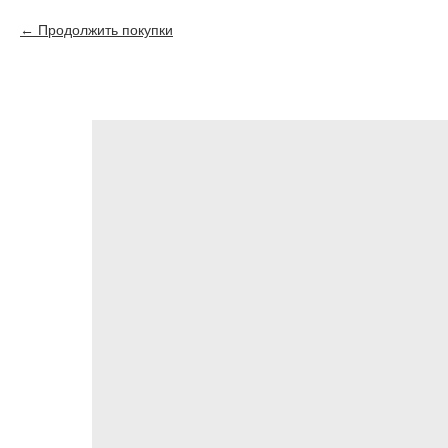
Продолжить покупки